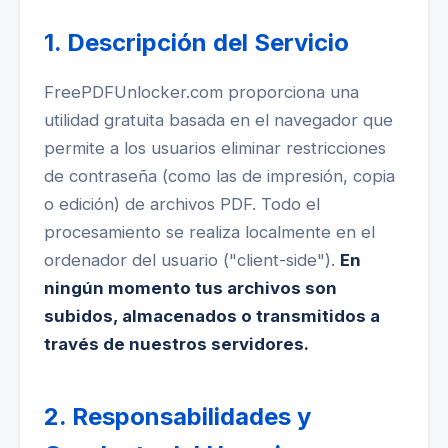
1. Descripción del Servicio
FreePDFUnlocker.com proporciona una
utilidad gratuita basada en el navegador que
permite a los usuarios eliminar restricciones
de contraseña (como las de impresión, copia
o edición) de archivos PDF. Todo el
procesamiento se realiza localmente en el
ordenador del usuario ("client-side").
En
ningún momento tus archivos son
subidos, almacenados o transmitidos a
través de nuestros servidores.
2. Responsabilidades y