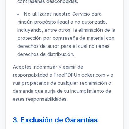
contraseñas desconocidas.
No utilizarás nuestro Servicio para
ningún propósito ilegal o no autorizado,
incluyendo, entre otros, la eliminación de la
protección por contraseña de material con
derechos de autor para el cual no tienes
derechos de distribución.
Aceptas indemnizar y eximir de
responsabilidad a FreePDFUnlocker.com y a
sus propietarios de cualquier reclamación o
demanda que surja de tu incumplimiento de
estas responsabilidades.
3. Exclusión de Garantías