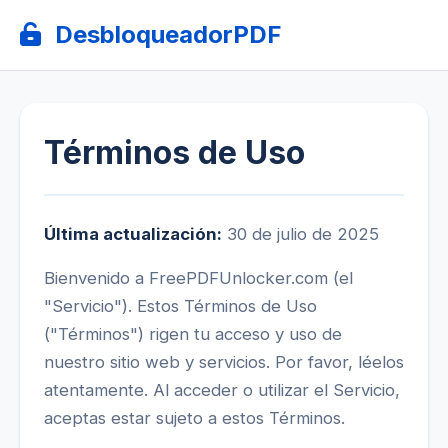
DesbloqueadorPDF
Términos de Uso
Última actualización:
30 de julio de 2025
Bienvenido a FreePDFUnlocker.com (el
"Servicio"). Estos Términos de Uso
("Términos") rigen tu acceso y uso de
nuestro sitio web y servicios. Por favor, léelos
atentamente. Al acceder o utilizar el Servicio,
aceptas estar sujeto a estos Términos.