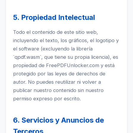
5. Propiedad Intelectual
Todo el contenido de este sitio web,
incluyendo el texto, los gráficos, el logotipo y
el software (excluyendo la librería
`qpdf.wasm`, que tiene su propia licencia), es
propiedad de FreePDFUnlocker.com y está
protegido por las leyes de derechos de
autor. No puedes reutilizar ni volver a
publicar nuestro contenido sin nuestro
permiso expreso por escrito.
6. Servicios y Anuncios de
Terceros