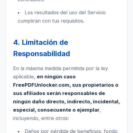
Los resultados del uso del Servicio
cumplirán con tus requisitos.
4. Limitación de
Responsabilidad
En la máxima medida permitida por la ley
aplicable,
en ningún caso
FreePDFUnlocker.com, sus propietarios o
sus afiliados serán responsables de
ningún daño directo, indirecto, incidental,
especial, consecuente o ejemplar
,
incluyendo, entre otros:
Daños por pérdida de beneficios, fondo