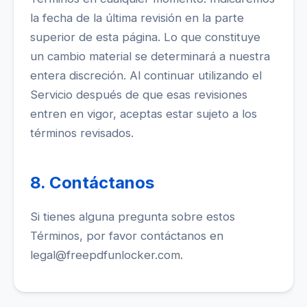
la fecha de la última revisión en la parte
superior de esta página. Lo que constituye
un cambio material se determinará a nuestra
entera discreción. Al continuar utilizando el
Servicio después de que esas revisiones
entren en vigor, aceptas estar sujeto a los
términos revisados.
8. Contáctanos
Si tienes alguna pregunta sobre estos
Términos, por favor contáctanos en
legal@freepdfunlocker.com
.