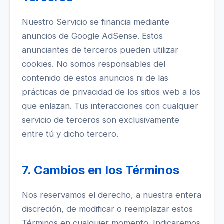
Nuestro Servicio se financia mediante
anuncios de Google AdSense. Estos
anunciantes de terceros pueden utilizar
cookies. No somos responsables del
contenido de estos anuncios ni de las
prácticas de privacidad de los sitios web a los
que enlazan. Tus interacciones con cualquier
servicio de terceros son exclusivamente
entre tú y dicho tercero.
7. Cambios en los Términos
Nos reservamos el derecho, a nuestra entera
discreción, de modificar o reemplazar estos
Términos en cualquier momento. Indicaremos