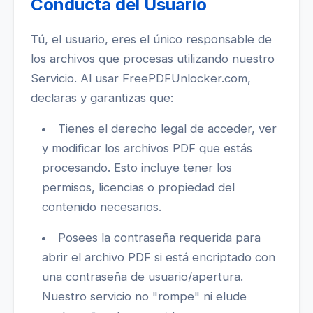
Conducta del Usuario
Tú, el usuario, eres el único responsable de
los archivos que procesas utilizando nuestro
Servicio. Al usar FreePDFUnlocker.com,
declaras y garantizas que:
Tienes el derecho legal de acceder, ver
y modificar los archivos PDF que estás
procesando. Esto incluye tener los
permisos, licencias o propiedad del
contenido necesarios.
Posees la contraseña requerida para
abrir el archivo PDF si está encriptado con
una contraseña de usuario/apertura.
Nuestro servicio no "rompe" ni elude