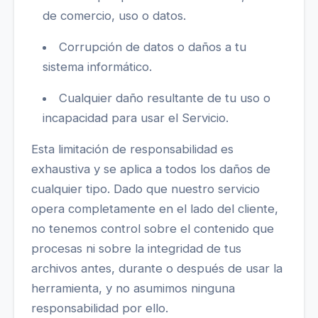
de comercio, uso o datos.
Corrupción de datos o daños a tu
sistema informático.
Cualquier daño resultante de tu uso o
incapacidad para usar el Servicio.
Esta limitación de responsabilidad es
exhaustiva y se aplica a todos los daños de
cualquier tipo. Dado que nuestro servicio
opera completamente en el lado del cliente,
no tenemos control sobre el contenido que
procesas ni sobre la integridad de tus
archivos antes, durante o después de usar la
herramienta, y no asumimos ninguna
responsabilidad por ello.