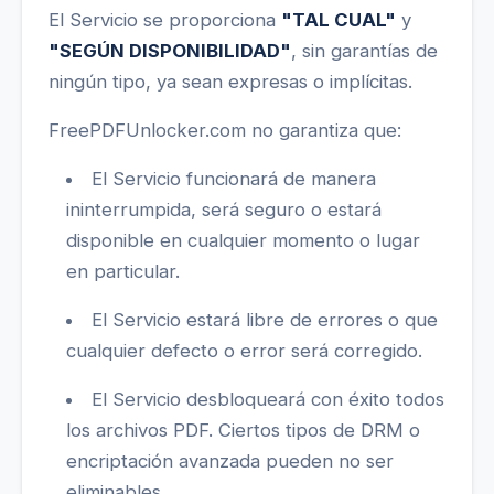
El Servicio se proporciona
"TAL CUAL"
y
"SEGÚN DISPONIBILIDAD"
, sin garantías de
ningún tipo, ya sean expresas o implícitas.
FreePDFUnlocker.com no garantiza que:
El Servicio funcionará de manera
ininterrumpida, será seguro o estará
disponible en cualquier momento o lugar
en particular.
El Servicio estará libre de errores o que
cualquier defecto o error será corregido.
El Servicio desbloqueará con éxito todos
los archivos PDF. Ciertos tipos de DRM o
encriptación avanzada pueden no ser
eliminables.