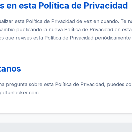
 en esta Política de Privacidad
lizar esta Política de Privacidad de vez en cuando. Te n
cambio publicando la nueva Política de Privacidad en esta
que revises esta Política de Privacidad periódicamente 
tanos
una pregunta sobre esta Política de Privacidad, puedes c
pdfunlocker.com
.